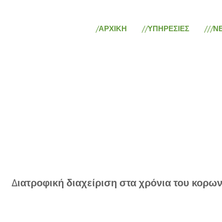
/ΑΡΧΙΚΗ
//ΥΠΗΡΕΣΙΕΣ
///Ν
Διατροφική διαχείριση στα χρόνια του κορων