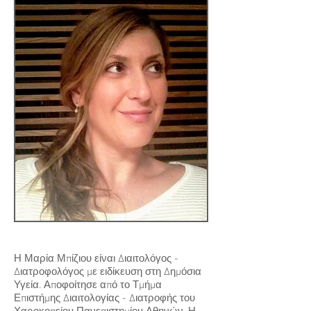
Η Μαρία Μπίζιου είναι Διαιτολόγος -
Διατροφολόγος με ειδίκευση στη Δημόσια
Υγεία. Αποφοίτησε από το Τμήμα
Επιστήμης Διαιτολογίας - Διατροφής του