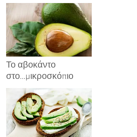
Το αβοκάντο
στο...μικροσκόπιο