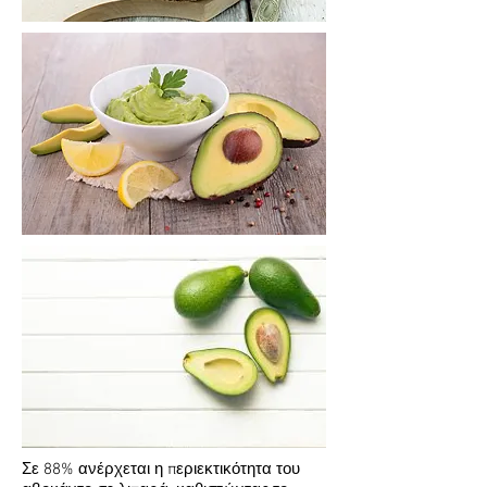
Σε 88% ανέρχεται η περιεκτικότητα του