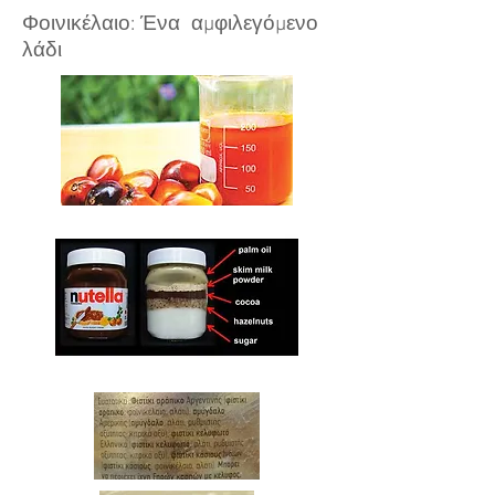
Φοινικέλαιο: Ένα αμφιλεγόμενο
λάδι